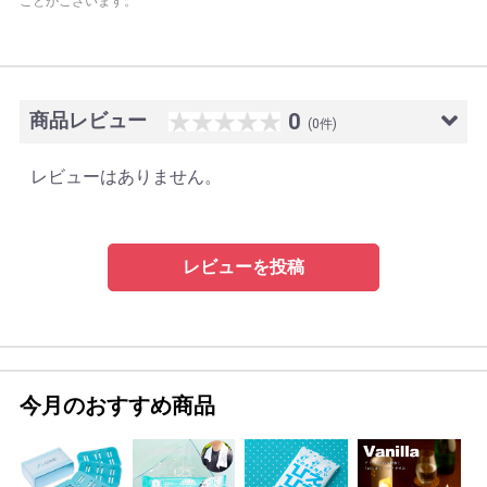
ことがございます。
商品レビュー
0
(0件)
レビューはありません。
レビューを投稿
今月のおすすめ商品