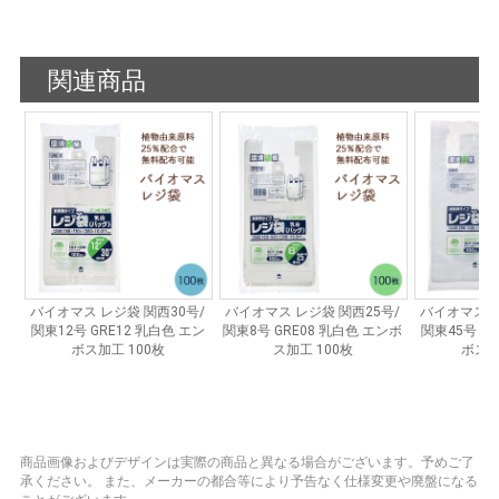
商品画像およびデザインは実際の商品と異なる場合がございます。予めご了
承ください。
また、メーカーの都合等により予告なく仕様変更や廃盤になる