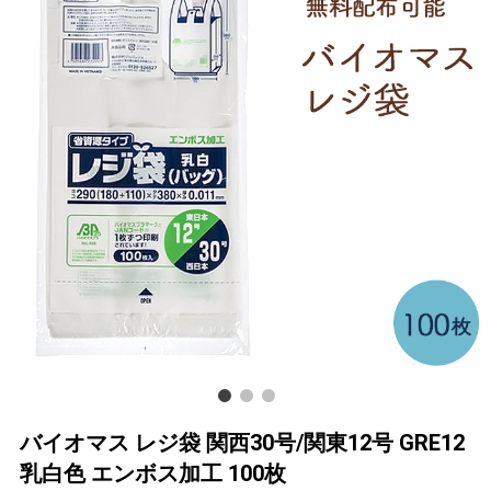
バイオマス レジ袋 関西30号/関東12号 GRE12
乳白色 エンボス加工 100枚