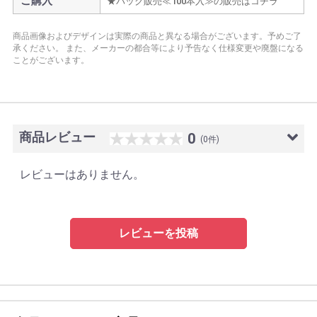
ご購入
★パック販売≪100本入≫の販売はコチラ
商品画像およびデザインは実際の商品と異なる場合がございます。予めご了
承ください。
また、メーカーの都合等により予告なく仕様変更や廃盤になる
ことがございます。
商品レビュー
0
(0件)
レビューはありません。
レビューを投稿