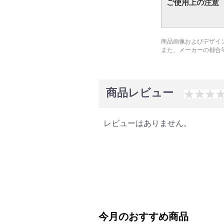
ご使用上の注意
商品画像およびデザイ
また、メーカーの都合
商品レビュー
レビューはありません。
今月のおすすめ商品