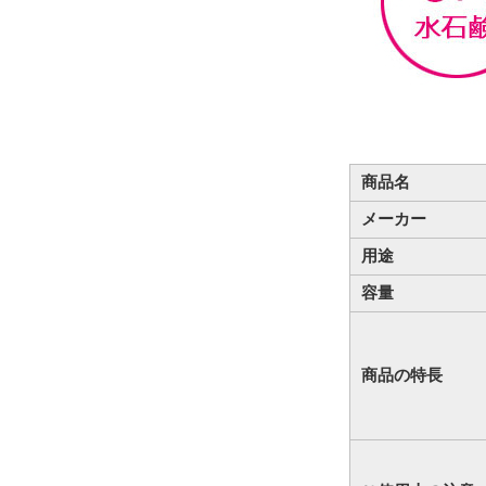
商品名
メーカー
用途
容量
商品の特長