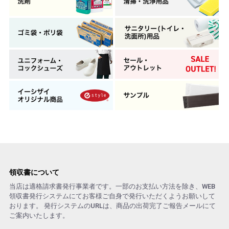
領収書について
当店は適格請求書発行事業者です。一部のお支払い方法を除き、WEB
領収書発行システムにてお客様ご自身で発行いただくようお願いして
おります。 発行システムのURLは、商品の出荷完了ご報告メールにて
ご案内いたします。