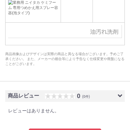
商品画像およびデザインは実際の商品と異なる場合がございます。予めご了
承ください。
また、メーカーの都合等により予告なく仕様変更や廃盤になる
ことがございます。
商品レビュー
0
(0件)
レビューはありません。