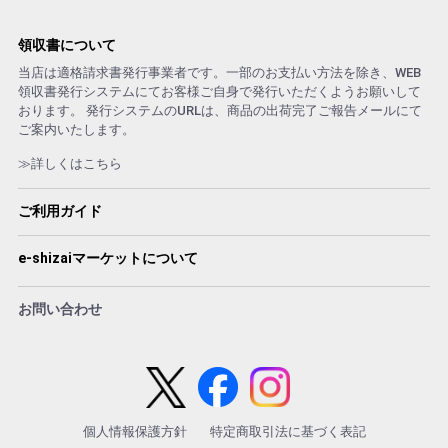
領収書について
当店は適格請求書発行事業者です。一部のお支払い方法を除き、WEB
領収書発行システムにてお客様ご自身で発行いただくようお願いして
おります。 発行システムのURLは、商品の出荷完了ご報告メールにて
ご案内いたします。
≫詳しくはこちら
ご利用ガイド
e-shizaiマーケットについて
お問い合わせ
個人情報保護方針
特定商取引法に基づく表記