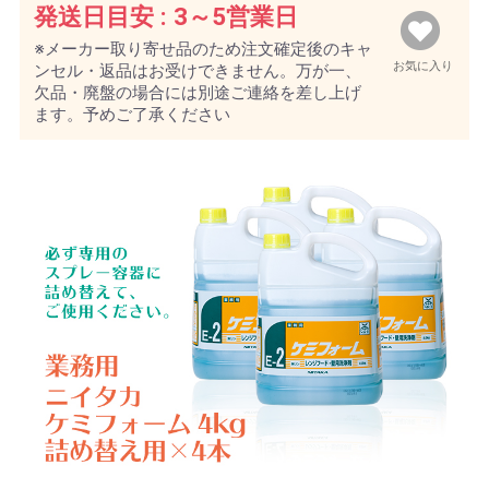
発送日目安 :
3～5営業日
※メーカー取り寄せ品のため注文確定後のキャ
お気に入り
ンセル・返品はお受けできません。万が一、
欠品・廃盤の場合には別途ご連絡を差し上げ
ます。予めご了承ください