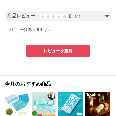
商品レビュー
0
(0件)
レビューはありません。
レビューを投稿
今月のおすすめ商品