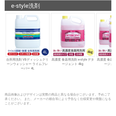
商品画像およびデザインは実際の商品と異なる場合がございます。予めご了
承ください。
また、メーカーの都合等により予告なく仕様変更や廃盤になる
ことがございます。