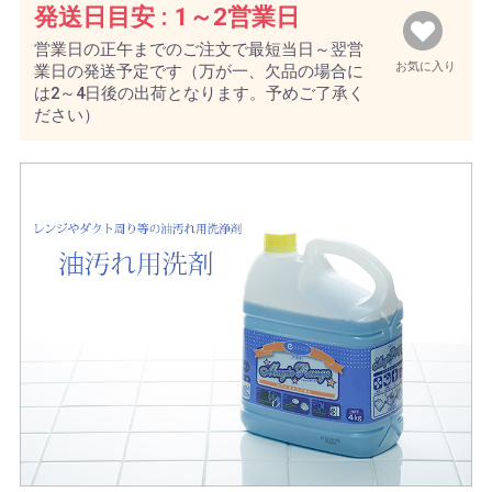
発送日目安 :
1～2営業日
営業日の正午までのご注文で最短当日～翌営
お気に入り
業日の発送予定です（万が一、欠品の場合に
は2～4日後の出荷となります。予めご了承く
ださい）