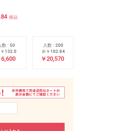
.84
税込
数 : 50
入数 : 200
￥132.0
＠￥102.84
6,600
￥20,570