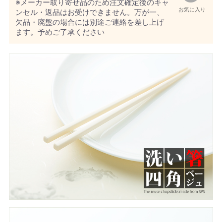
※メーカー取り寄せ品のため注文確定後のキャ
お気に入り
ンセル・返品はお受けできません。万が一、
欠品・廃盤の場合には別途ご連絡を差し上げ
ます。予めご了承ください