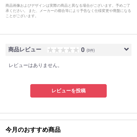
商品画像およびデザインは実際の商品と異なる場合がございます。予めご了
承ください。
また、メーカーの都合等により予告なく仕様変更や廃盤になる
ことがございます。
商品レビュー
0
(0件)
レビューはありません。
レビューを投稿
今月のおすすめ商品