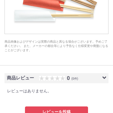
商品画像およびデザインは実際の商品と異なる場合がございます。予めご了
承ください。
また、メーカーの都合等により予告なく仕様変更や廃盤になる
ことがございます。
商品レビュー
0
(0件)
レビューはありません。
レビューを投稿