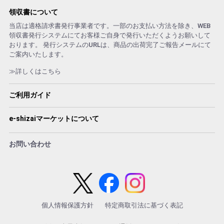
領収書について
当店は適格請求書発行事業者です。一部のお支払い方法を除き、WEB
領収書発行システムにてお客様ご自身で発行いただくようお願いして
おります。 発行システムのURLは、商品の出荷完了ご報告メールにて
ご案内いたします。
≫詳しくはこちら
ご利用ガイド
e-shizaiマーケットについて
お問い合わせ
個人情報保護方針
特定商取引法に基づく表記