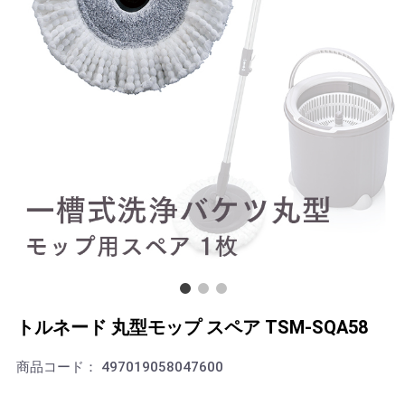
トルネード 丸型モップ スペア TSM-SQA58
商品コード：
497019058047600