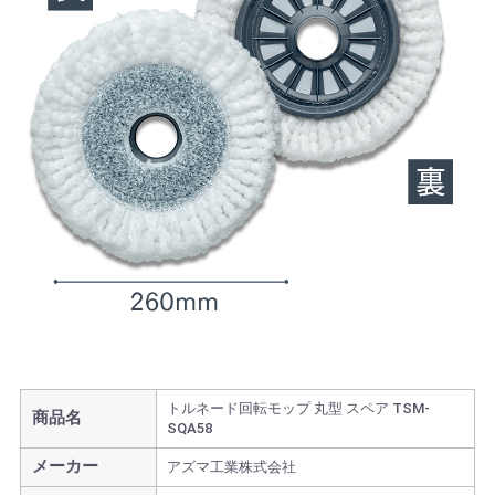
トルネード回転モップ 丸型 スペア TSM-
商品名
SQA58
メーカー
アズマ工業株式会社