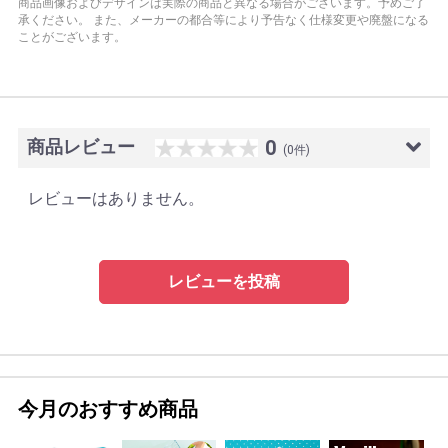
商品画像およびデザインは実際の商品と異なる場合がございます。予めご了
承ください。
また、メーカーの都合等により予告なく仕様変更や廃盤になる
ことがございます。
商品レビュー
0
(0件)
レビューはありません。
レビューを投稿
今月のおすすめ商品