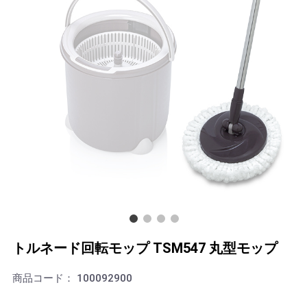
トルネード回転モップ TSM547 丸型モップ
商品コード：
100092900