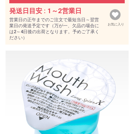
発送日目安 :
1～2営業日
営業日の正午までのご注文で最短当日～翌営
お気に入り
業日の発送予定です（万が一、欠品の場合に
は2～4日後の出荷となります。予めご了承く
ださい）