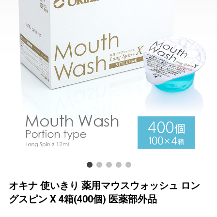
オキナ 使いきり 薬用マウスウォッシュ ロン
グスピン X 4箱(400個) 医薬部外品