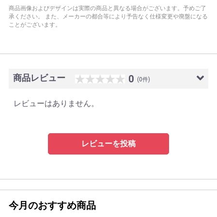
商品画像およびデザインは実際の商品と異なる場合がございます。予めご了
承ください。
また、メーカーの都合等により予告なく仕様変更や廃盤になる
ことがございます。
商品レビュー
0
(0件)
レビューはありません。
レビューを投稿
今月のおすすめ商品