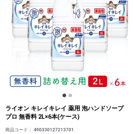
ライオン キレイキレイ 薬用 泡ハンドソープ
プロ 無香料 2L×6本(ケース)
商品コード：
490330127213701