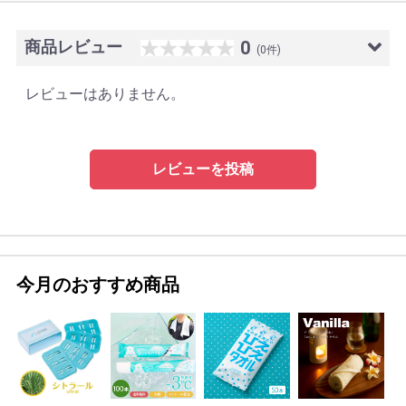
商品レビュー
0
(0件)
レビューはありません。
レビューを投稿
今月のおすすめ商品