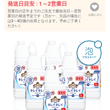
発送日目安 :
1～2営業日
営業日の正午までのご注文で最短当日～翌営
お気に入り
業日の発送予定です（万が一、欠品の場合に
は2～4日後の出荷となります。予めご了承く
ださい）