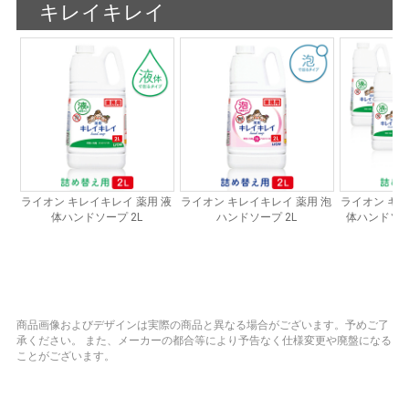
商品画像およびデザインは実際の商品と異なる場合がございます。予めご了
承ください。
また、メーカーの都合等により予告なく仕様変更や廃盤になる
ことがございます。