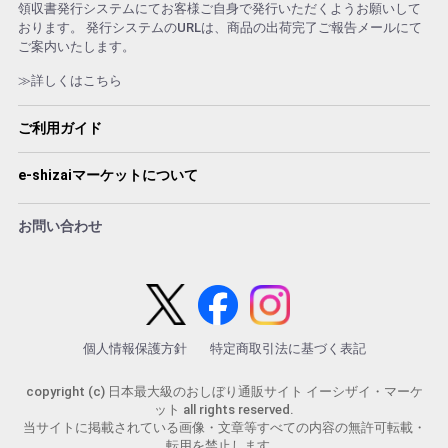
領収書発行システムにてお客様ご自身で発行いただくようお願いして
おります。 発行システムのURLは、商品の出荷完了ご報告メールにて
ご案内いたします。
≫詳しくはこちら
ご利用ガイド
e-shizaiマーケットについて
お問い合わせ
個人情報保護方針
特定商取引法に基づく表記
copyright (c) 日本最大級のおしぼり通販サイト イーシザイ・マーケ
ット all rights reserved.
当サイトに掲載されている画像・文章等すべての内容の無許可転載・
転用を禁止します。