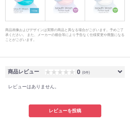
商品画像およびデザインは実際の商品と異なる場合がございます。予めご了
承ください。
また、メーカーの都合等により予告なく仕様変更や廃盤になる
ことがございます。
商品レビュー
0
(0件)
レビューはありません。
レビューを投稿