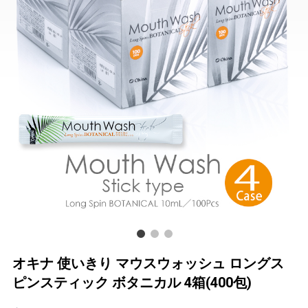
オキナ 使いきり マウスウォッシュ ロングス
ピンスティック ボタニカル 4箱(400包)