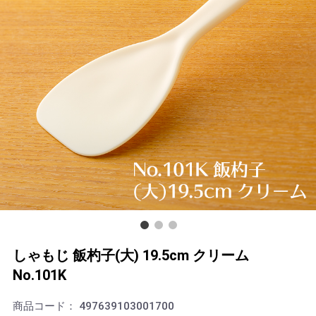
しゃもじ 飯杓子(大) 19.5cm クリーム
No.101K
商品コード：
497639103001700