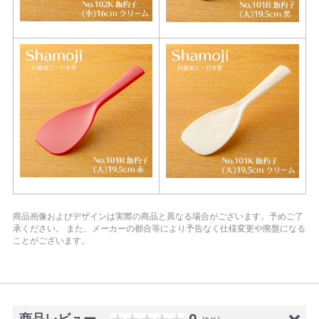
商品画像およびデザインは実際の商品と異なる場合がございます。予めご了
承ください。
また、メーカーの都合等により予告なく仕様変更や廃盤になる
ことがございます。
商品レビュー