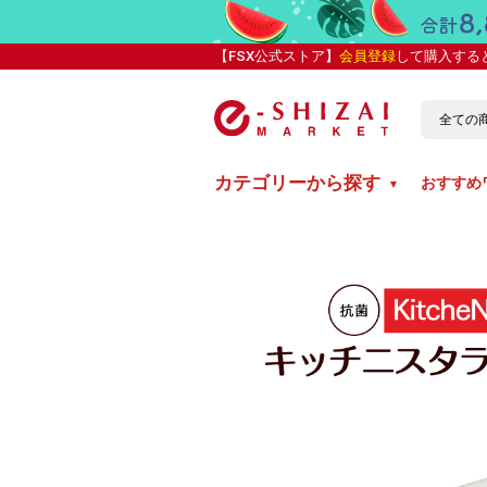
【FSX公式ストア】
会員登録
して購入する
カテゴリーから探す
おすすめ
▼