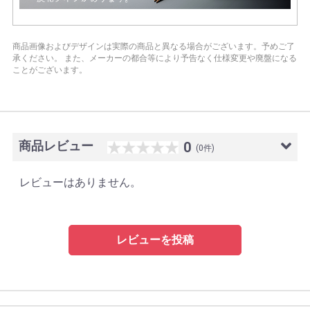
商品画像およびデザインは実際の商品と異なる場合がございます。予めご了
承ください。
また、メーカーの都合等により予告なく仕様変更や廃盤になる
ことがございます。
商品レビュー
0
(0件)
レビューはありません。
レビューを投稿