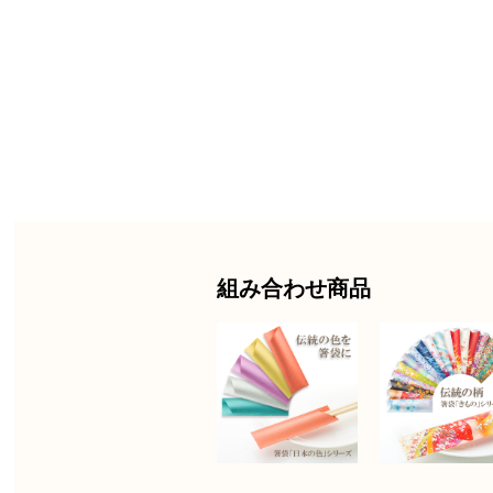
組み合わせ商品