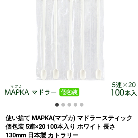
使い捨て MAPKA(マプカ) マドラースティック
個包装 5連×20 100本入り ホワイト 長さ
130mm 日本製 カトラリー