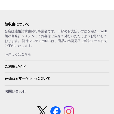
領収書について
当店は適格請求書発行事業者です。一部のお支払い方法を除き、WEB
領収書発行システムにてお客様ご自身で発行いただくようお願いして
おります。 発行システムのURLは、商品の出荷完了ご報告メールにて
ご案内いたします。
≫詳しくはこちら
ご利用ガイド
e-shizaiマーケットについて
お問い合わせ