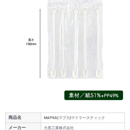
商品名
MAPKA(マプカ)マドラースティック
メーカー
大黒工業株式会社