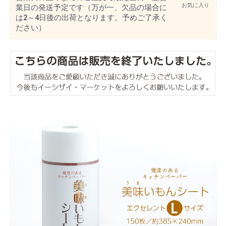
お気に入り
業日の発送予定です（万が一、欠品の場合に
は2～4日後の出荷となります。予めご了承く
ださい）