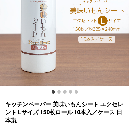
キッチンペーパー 美味いもんシート エクセレ
ント Lサイズ 150枚ロール 10本入／ケース 日
本製