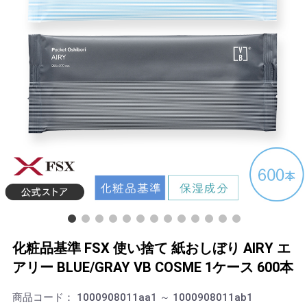
化粧品基準 FSX 使い捨て 紙おしぼり AIRY エ
アリー BLUE/GRAY VB COSME 1ケース 600本
商品コード：
1000908011aa1 ～ 1000908011ab1