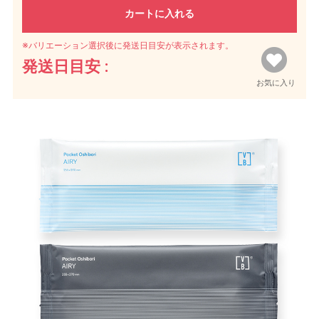
カートに入れる
※バリエーション選択後に発送日目安が表示されます。
発送日目安 :
お気に入り