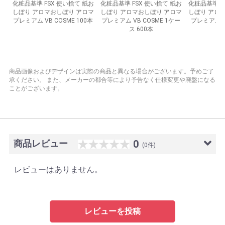
商品画像およびデザインは実際の商品と異なる場合がございます。予めご了
承ください。
また、メーカーの都合等により予告なく仕様変更や廃盤になる
ことがございます。
商品レビュー
0
(0件)
レビューはありません。
レビューを投稿