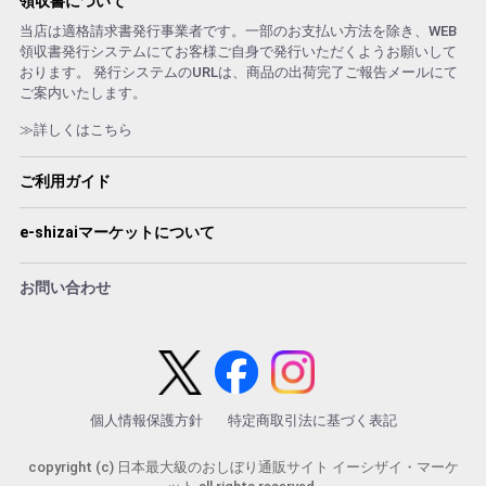
領収書について
当店は適格請求書発行事業者です。一部のお支払い方法を除き、WEB
領収書発行システムにてお客様ご自身で発行いただくようお願いして
おります。 発行システムのURLは、商品の出荷完了ご報告メールにて
ご案内いたします。
≫詳しくはこちら
ご利用ガイド
e-shizaiマーケットについて
お問い合わせ
個人情報保護方針
特定商取引法に基づく表記
copyright (c) 日本最大級のおしぼり通販サイト イーシザイ・マーケ