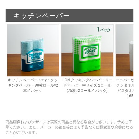
商品画像およびデザインは実際の商品と異なる場合がございます。予めご了
承ください。
また、メーカーの都合等により予告なく仕様変更や廃盤になる
ことがございます。