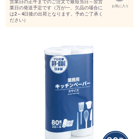
営業日の正午までのご注文で最短当日～翌営
お気に入り
業日の発送予定です（万が一、欠品の場合に
は2～4日後の出荷となります。予めご了承く
ださい）