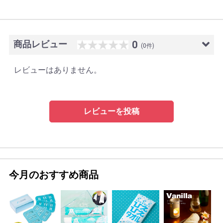
商品レビュー
0
(0件)
レビューはありません。
レビューを投稿
今月のおすすめ商品