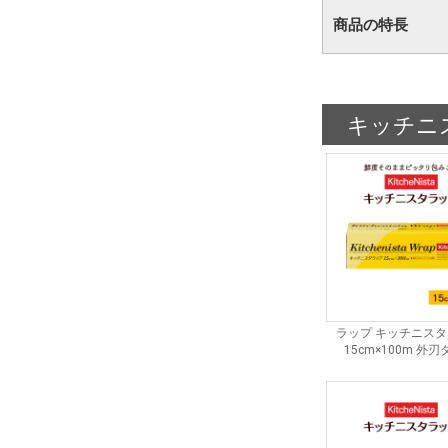
商品の特長