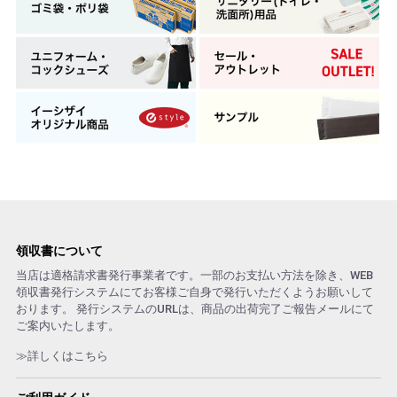
領収書について
当店は適格請求書発行事業者です。一部のお支払い方法を除き、WEB
領収書発行システムにてお客様ご自身で発行いただくようお願いして
おります。 発行システムのURLは、商品の出荷完了ご報告メールにて
ご案内いたします。
≫詳しくはこちら