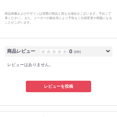
商品画像およびデザインは実際の商品と異なる場合がございます。予めご了
承ください。
また、メーカーの都合等により予告なく仕様変更や廃盤になる
ことがございます。
商品レビュー
0
(0件)
レビューはありません。
レビューを投稿