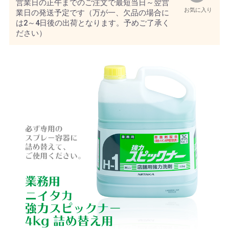
営業日の正午までのご注文で最短当日～翌営
お気に入り
業日の発送予定です（万が一、欠品の場合に
は2～4日後の出荷となります。予めご了承く
ださい）