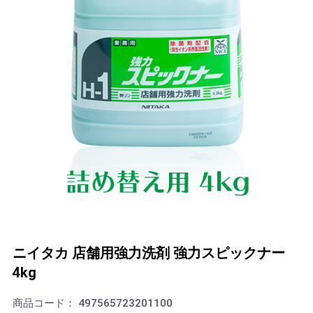
ニイタカ 店舗用強力洗剤 強力スピックナー
4kg
商品コード：
497565723201100