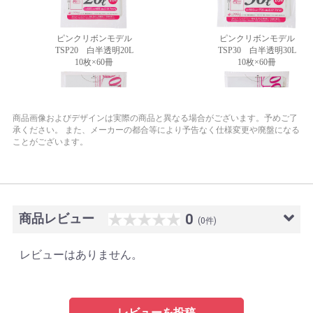
商品画像およびデザインは実際の商品と異なる場合がございます。予めご了
承ください。
また、メーカーの都合等により予告なく仕様変更や廃盤になる
ことがございます。
商品レビュー
0
(0件)
レビューはありません。
レビューを投稿