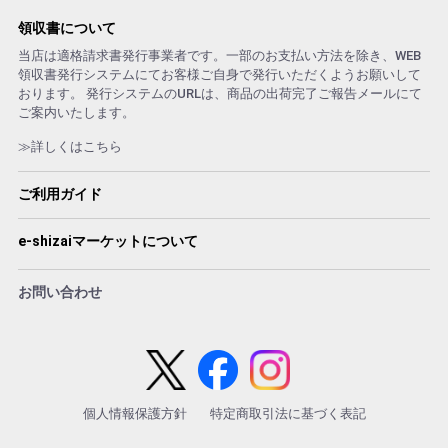
領収書について
当店は適格請求書発行事業者です。一部のお支払い方法を除き、WEB
領収書発行システムにてお客様ご自身で発行いただくようお願いして
おります。 発行システムのURLは、商品の出荷完了ご報告メールにて
ご案内いたします。
≫詳しくはこちら
ご利用ガイド
e-shizaiマーケットについて
お問い合わせ
個人情報保護方針
特定商取引法に基づく表記