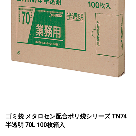
ゴミ袋 メタロセン配合ポリ袋シリーズ TN74
半透明 70L 100枚箱入