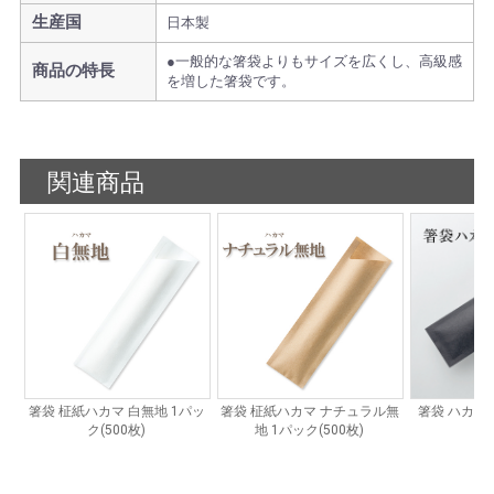
生産国
日本製
●一般的な箸袋よりもサイズを広くし、高級感
商品の特長
を増した箸袋です。