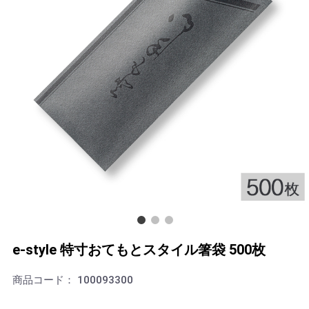
e-style 特寸おてもとスタイル箸袋 500枚
商品コード：
100093300