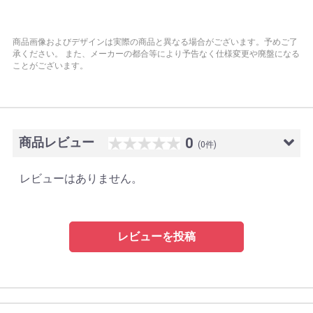
商品画像およびデザインは実際の商品と異なる場合がございます。予めご了
承ください。
また、メーカーの都合等により予告なく仕様変更や廃盤になる
ことがございます。
商品レビュー
0
(0件)
レビューはありません。
レビューを投稿