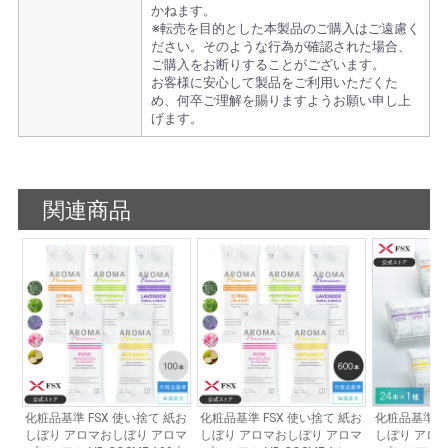
かねます。
※転売を目的とした本製品のご購入はご遠慮く
ださい。そのような行為が確認された場合、
ご購入をお断りすることがございます。
お客様に安心して製品をご利用いただくた
め、何卒ご理解を賜りますようお願い申し上
げます。