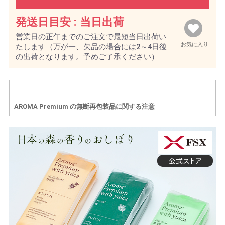
発送日目安 :
当日出荷
営業日の正午までのご注文で最短当日出荷い
お気に入り
たします（万が一、欠品の場合には2～4日後
の出荷となります。予めご了承ください）
AROMA Premium の無断再包装品に関する注意