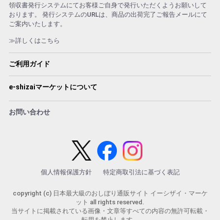
領収書発行システムにてお客様ご自身で発行いただくようお願いして
おります。 発行システムのURLは、商品の出荷完了ご報告メールにて
ご案内いたします。
≫詳しくはこちら
ご利用ガイド
e-shizaiマーケットについて
お問い合わせ
個人情報保護方針
特定商取引法に基づく表記
copyright (c) 日本最大級のおしぼり通販サイト イーシザイ・マーケ
ット all rights reserved.
当サイトに掲載されている画像・文章等すべての内容の無許可転載・
転用を禁止します。