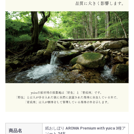
紙おしぼり AROMA Premium with yuica 3種ア
商品名
ソート 24本