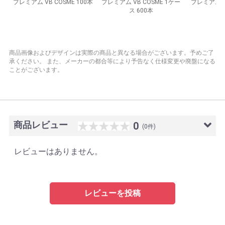
商品画像およびデザインは実際の商品と異なる場合がございます。予めご了
承ください。
また、メーカーの都合等により予告なく仕様変更や廃盤になる
ことがございます。
商品レビュー
0
(0件)
レビューはありません。
レビューを投稿